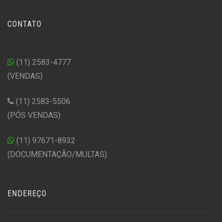
CONTATO
(11) 2583-4777
(VENDAS)
(11) 2583-5506
(PÓS VENDAS)
(11) 97671-8932
(DOCUMENTAÇÃO/MULTAS)
ENDEREÇO