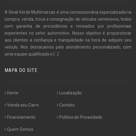
A Sinal Verde Multimarcas é uma concessionária especializada na
compra, venda, troca e consignação de veículos seminovos, todos
com garantia de procedência e revisados por profissionais
experientes no setor automotivo. Nosso objetivo é proporcionar
aos clientes a confiança e tranquilidade na hora de adquirir seu
veículo. Nos destacamos pelo atendimento personalizado, com
uma equipe qualificada e
[...]
MAPA DO SITE
Home
Localização
Venda seu Carro
Contato
Financiamento
Politica de Privacidade
Quem Somos