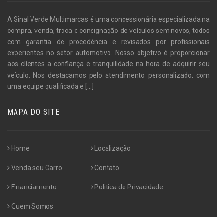
A Sinal Verde Multimarcas é uma concessionária especializada na
compra, venda, troca e consignação de veículos seminovos, todos
com garantia de procedência e revisados por profissionais
experientes no setor automotivo. Nosso objetivo é proporcionar
aos clientes a confiança e tranquilidade na hora de adquirir seu
veículo. Nos destacamos pelo atendimento personalizado, com
uma equipe qualificada e
[...]
MAPA DO SITE
Home
Localização
Venda seu Carro
Contato
Financiamento
Politica de Privacidade
Quem Somos