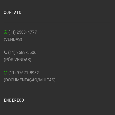
CONTATO
(11) 2583-4777
(VENDAS)
(11) 2583-5506
(PÓS VENDAS)
(11) 97671-8932
(DOCUMENTAÇÃO/MULTAS)
ENDEREÇO