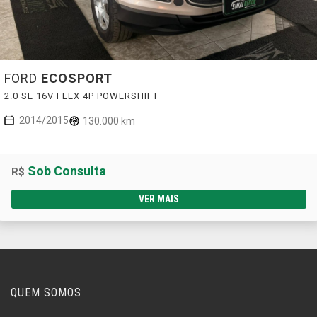
FORD
ECOSPORT
2.0 SE 16V FLEX 4P POWERSHIFT
2014/2015
130.000 km
Sob Consulta
R$
VER MAIS
QUEM SOMOS